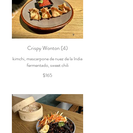
Crispy Wonton (4)
kimchi, mascarpone de nuez de la India
fermentado, sweet chili
$165