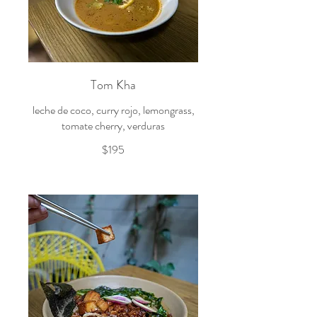
Tom Kha
leche de coco, curry rojo, lemongrass,
tomate cherry, verduras
$195