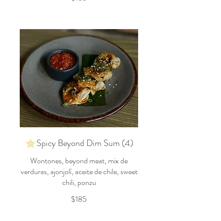
Spicy Beyond Dim Sum (4)
Wontones, beyond meat, mix de
verduras, ajonjolí, aceite de chile, sweet
chili, ponzu
$185