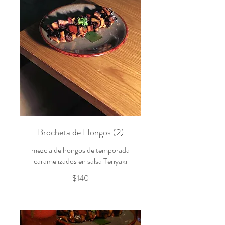
Brocheta de Hongos (2)
mezcla de hongos de temporada
caramelizados en salsa Teriyaki
$140