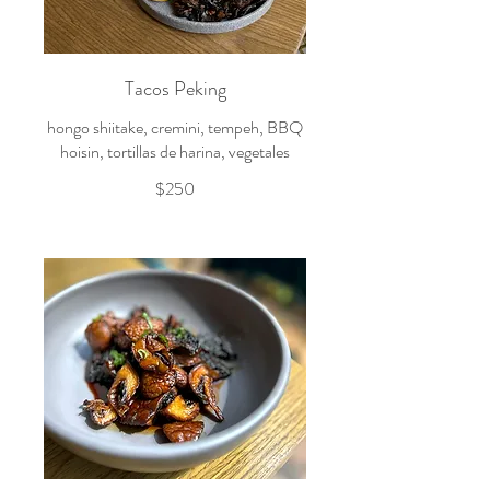
Tacos Peking
hongo shiitake, cremini, tempeh, BBQ
hoisin, tortillas de harina, vegetales
$250