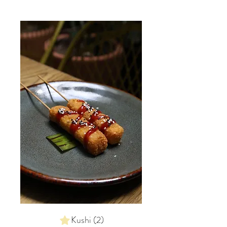
Kushi (2)