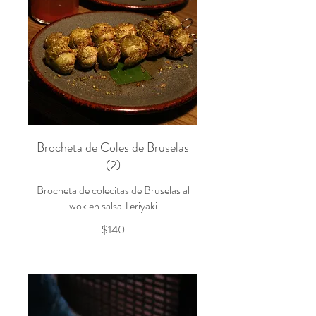
Brocheta de Coles de Bruselas
(2)
Brocheta de colecitas de Bruselas al
wok en salsa Teriyaki
$140