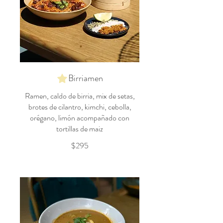
Birriamen
Ramen, caldo de birria, mix de setas,
brotes de cilantro, kimchi, cebolla,
orégano, limón acompañado con
tortillas de maiz
$295